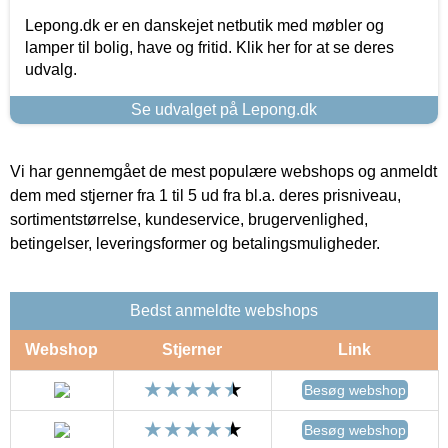
Lepong.dk er en danskejet netbutik med møbler og
lamper til bolig, have og fritid. Klik her for at se deres
udvalg.
Se udvalget på Lepong.dk
Vi har gennemgået de mest populære webshops og anmeldt
dem med stjerner fra 1 til 5 ud fra bl.a. deres prisniveau,
sortimentstørrelse, kundeservice, brugervenlighed,
betingelser, leveringsformer og betalingsmuligheder.
Bedst anmeldte webshops
Webshop
Stjerner
Link
Besøg webshop
Besøg webshop