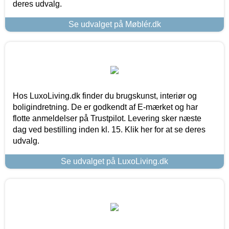
deres udvalg.
Se udvalget på Møblér.dk
Hos LuxoLiving.dk finder du brugskunst, interiør og
boligindretning. De er godkendt af E-mærket og har
flotte anmeldelser på Trustpilot. Levering sker næste
dag ved bestilling inden kl. 15. Klik her for at se deres
udvalg.
Se udvalget på LuxoLiving.dk