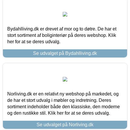
Bydahlliving.dk er drevet af mor og to døtre. De har et
stort sortiment af boliginteriør på deres webshop. Klik
her for at se deres udvalg.
Se udvalget på Bydahlliving.dk
Norliving.dk er en relativt ny webshop på markedet, og
de har et stort udvalg i møbler og indretning. Deres
sortiment indeholder både den klassiske, den moderne
og den rustikke stil. Klik her for at se deres udvalg.
Se udvalget på Norliving.dk