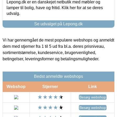
Lepong.dk er en danskejet netbutik med møbler og
lamper til bolig, have og fritid. Klik her for at se deres
udvalg.
Se udvalget på Lepong.dk
Vi har gennemgået de mest populære webshops og anmeldt
dem med stjerner fra 1 til 5 ud fra bl.a. deres prisniveau,
sortimentstørrelse, kundeservice, brugervenlighed,
betingelser, leveringsformer og betalingsmuligheder.
Bedst anmeldte webshops
Webshop
Stjerner
Link
Besøg webshop
Besøg webshop