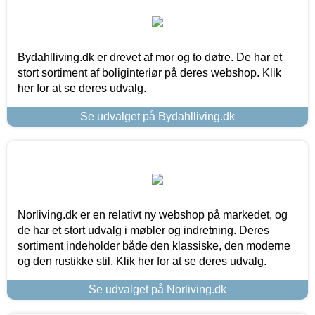
Bydahlliving.dk er drevet af mor og to døtre. De har et
stort sortiment af boliginteriør på deres webshop. Klik
her for at se deres udvalg.
Se udvalget på Bydahlliving.dk
Norliving.dk er en relativt ny webshop på markedet, og
de har et stort udvalg i møbler og indretning. Deres
sortiment indeholder både den klassiske, den moderne
og den rustikke stil. Klik her for at se deres udvalg.
Se udvalget på Norliving.dk