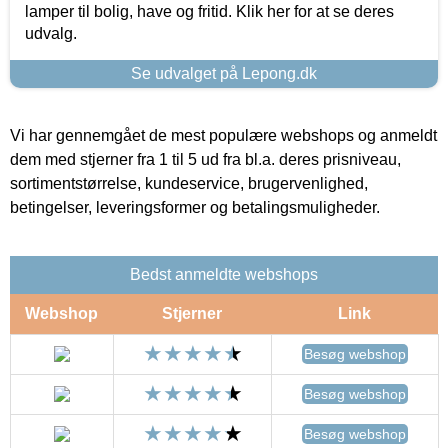
lamper til bolig, have og fritid. Klik her for at se deres
udvalg.
Se udvalget på Lepong.dk
Vi har gennemgået de mest populære webshops og anmeldt
dem med stjerner fra 1 til 5 ud fra bl.a. deres prisniveau,
sortimentstørrelse, kundeservice, brugervenlighed,
betingelser, leveringsformer og betalingsmuligheder.
Bedst anmeldte webshops
Webshop
Stjerner
Link
Besøg webshop
Besøg webshop
Besøg webshop