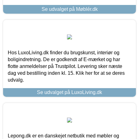
Se udvalget på Møblér.dk
Hos LuxoLiving.dk finder du brugskunst, interiør og
boligindretning. De er godkendt af E-mærket og har
flotte anmeldelser på Trustpilot. Levering sker næste
dag ved bestilling inden kl. 15. Klik her for at se deres
udvalg.
Se udvalget på LuxoLiving.dk
Lepong.dk er en danskejet netbutik med møbler og