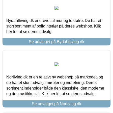
Bydahlliving.dk er drevet af mor og to døtre. De har et
stort sortiment af boliginteriør på deres webshop. Klik
her for at se deres udvalg.
Se udvalget på Bydahlliving.dk
Norliving.dk er en relativt ny webshop på markedet, og
de har et stort udvalg i møbler og indretning. Deres
sortiment indeholder både den klassiske, den moderne
og den rustikke stil. Klik her for at se deres udvalg.
Se udvalget på Norliving.dk