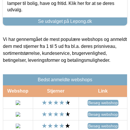
lamper til bolig, have og fritid. Klik her for at se deres
udvalg.
Se udvalget på Lepong.dk
Vi har gennemgået de mest populære webshops og anmeldt
dem med stjerner fra 1 til 5 ud fra bl.a. deres prisniveau,
sortimentstørrelse, kundeservice, brugervenlighed,
betingelser, leveringsformer og betalingsmuligheder.
Bedst anmeldte webshops
Webshop
Stjerner
Link
Besøg webshop
Besøg webshop
Besøg webshop