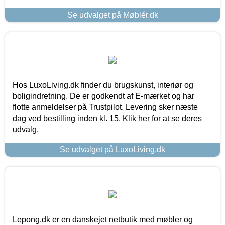
Se udvalget på Møblér.dk
Hos LuxoLiving.dk finder du brugskunst, interiør og
boligindretning. De er godkendt af E-mærket og har
flotte anmeldelser på Trustpilot. Levering sker næste
dag ved bestilling inden kl. 15. Klik her for at se deres
udvalg.
Se udvalget på LuxoLiving.dk
Lepong.dk er en danskejet netbutik med møbler og