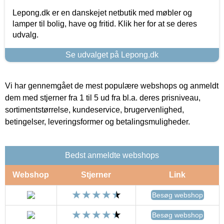
Lepong.dk er en danskejet netbutik med møbler og
lamper til bolig, have og fritid. Klik her for at se deres
udvalg.
Se udvalget på Lepong.dk
Vi har gennemgået de mest populære webshops og anmeldt
dem med stjerner fra 1 til 5 ud fra bl.a. deres prisniveau,
sortimentstørrelse, kundeservice, brugervenlighed,
betingelser, leveringsformer og betalingsmuligheder.
Bedst anmeldte webshops
Webshop
Stjerner
Link
Besøg webshop
Besøg webshop