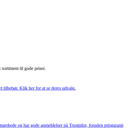
t sortiment til gode priser.
tilbehør. Klik her for at se deres udvalg.
e-mærkede og har gode anmeldelser på Trustpilot, foruden prisgaranti