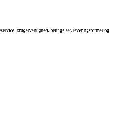
service, brugervenlighed, betingelser, leveringsformer og