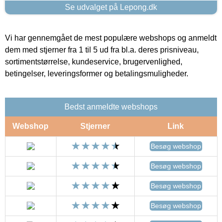
Se udvalget på Lepong.dk
Vi har gennemgået de mest populære webshops og anmeldt
dem med stjerner fra 1 til 5 ud fra bl.a. deres prisniveau,
sortimentstørrelse, kundeservice, brugervenlighed,
betingelser, leveringsformer og betalingsmuligheder.
Bedst anmeldte webshops
Webshop
Stjerner
Link
Besøg webshop
Besøg webshop
Besøg webshop
Besøg webshop