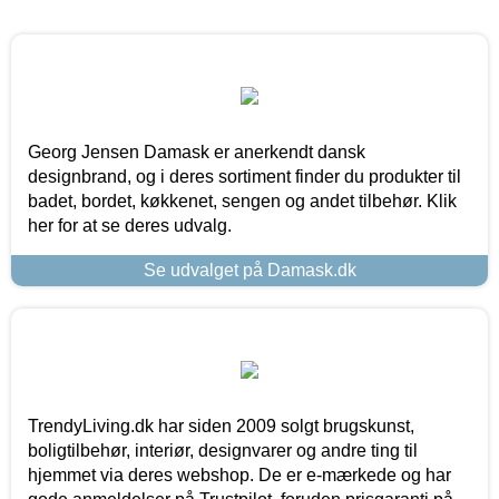
Georg Jensen Damask er anerkendt dansk
designbrand, og i deres sortiment finder du produkter til
badet, bordet, køkkenet, sengen og andet tilbehør. Klik
her for at se deres udvalg.
Se udvalget på Damask.dk
TrendyLiving.dk har siden 2009 solgt brugskunst,
boligtilbehør, interiør, designvarer og andre ting til
hjemmet via deres webshop. De er e-mærkede og har