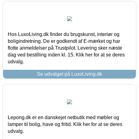
Hos LuxoLiving.dk finder du brugskunst, interiør og
boligindretning. De er godkendt af E-mærket og har
flotte anmeldelser på Trustpilot. Levering sker næste
dag ved bestilling inden kl. 15. Klik her for at se deres
udvalg.
Se udvalget på LuxoLiving.dk
Lepong.dk er en danskejet netbutik med møbler og
lamper til bolig, have og fritid. Klik her for at se deres
udvalg.