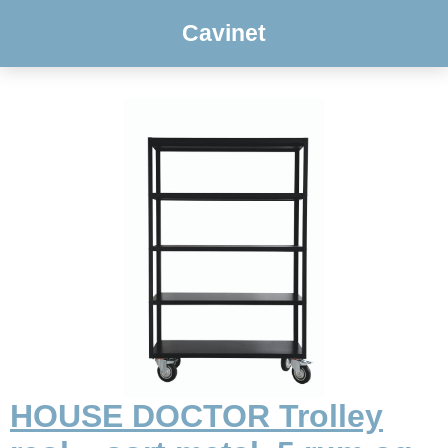
Cavinet
HOUSE DOCTOR Trolley