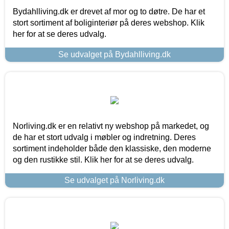
Bydahlliving.dk er drevet af mor og to døtre. De har et
stort sortiment af boliginteriør på deres webshop. Klik
her for at se deres udvalg.
Se udvalget på Bydahlliving.dk
Norliving.dk er en relativt ny webshop på markedet, og
de har et stort udvalg i møbler og indretning. Deres
sortiment indeholder både den klassiske, den moderne
og den rustikke stil. Klik her for at se deres udvalg.
Se udvalget på Norliving.dk