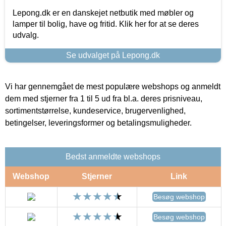
Lepong.dk er en danskejet netbutik med møbler og
lamper til bolig, have og fritid. Klik her for at se deres
udvalg.
Se udvalget på Lepong.dk
Vi har gennemgået de mest populære webshops og anmeldt
dem med stjerner fra 1 til 5 ud fra bl.a. deres prisniveau,
sortimentstørrelse, kundeservice, brugervenlighed,
betingelser, leveringsformer og betalingsmuligheder.
Bedst anmeldte webshops
Webshop
Stjerner
Link
Besøg webshop
Besøg webshop