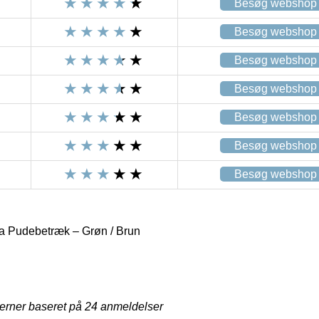
Besøg webshop
Besøg webshop
Besøg webshop
Besøg webshop
Besøg webshop
Besøg webshop
Besøg webshop
a Pudebetræk – Grøn / Brun
jerner baseret på
24
anmeldelser