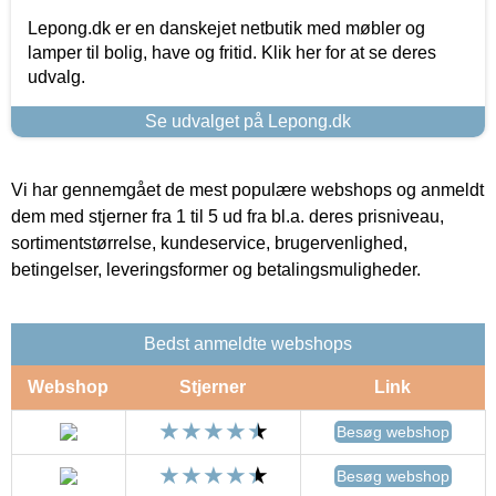
Lepong.dk er en danskejet netbutik med møbler og
lamper til bolig, have og fritid. Klik her for at se deres
udvalg.
Se udvalget på Lepong.dk
Vi har gennemgået de mest populære webshops og anmeldt
dem med stjerner fra 1 til 5 ud fra bl.a. deres prisniveau,
sortimentstørrelse, kundeservice, brugervenlighed,
betingelser, leveringsformer og betalingsmuligheder.
Bedst anmeldte webshops
Webshop
Stjerner
Link
Besøg webshop
Besøg webshop