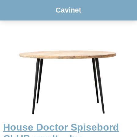
Cavinet
House Doctor Spisebord