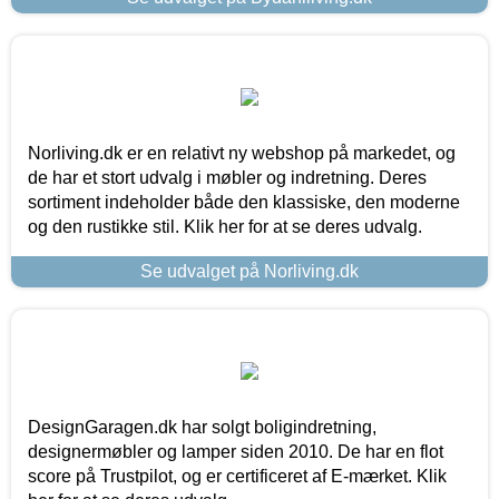
Norliving.dk er en relativt ny webshop på markedet, og
de har et stort udvalg i møbler og indretning. Deres
sortiment indeholder både den klassiske, den moderne
og den rustikke stil. Klik her for at se deres udvalg.
Se udvalget på Norliving.dk
DesignGaragen.dk har solgt boligindretning,
designermøbler og lamper siden 2010. De har en flot
score på Trustpilot, og er certificeret af E-mærket. Klik