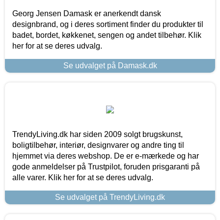
Georg Jensen Damask er anerkendt dansk
designbrand, og i deres sortiment finder du produkter til
badet, bordet, køkkenet, sengen og andet tilbehør. Klik
her for at se deres udvalg.
Se udvalget på Damask.dk
TrendyLiving.dk har siden 2009 solgt brugskunst,
boligtilbehør, interiør, designvarer og andre ting til
hjemmet via deres webshop. De er e-mærkede og har
gode anmeldelser på Trustpilot, foruden prisgaranti på
alle varer. Klik her for at se deres udvalg.
Se udvalget på TrendyLiving.dk