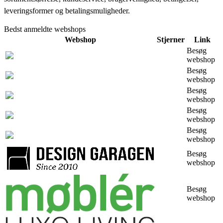
leveringsformer og betalingsmuligheder.
Bedst anmeldte webshops
Webshop
Stjerner
Link
Besøg
webshop
Besøg
webshop
Besøg
webshop
Besøg
webshop
Besøg
webshop
Besøg
webshop
Besøg
webshop