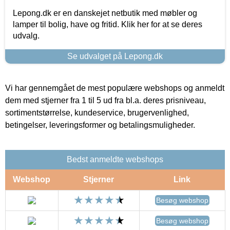
Lepong.dk er en danskejet netbutik med møbler og
lamper til bolig, have og fritid. Klik her for at se deres
udvalg.
Se udvalget på Lepong.dk
Vi har gennemgået de mest populære webshops og anmeldt
dem med stjerner fra 1 til 5 ud fra bl.a. deres prisniveau,
sortimentstørrelse, kundeservice, brugervenlighed,
betingelser, leveringsformer og betalingsmuligheder.
Bedst anmeldte webshops
Webshop
Stjerner
Link
Besøg webshop
Besøg webshop