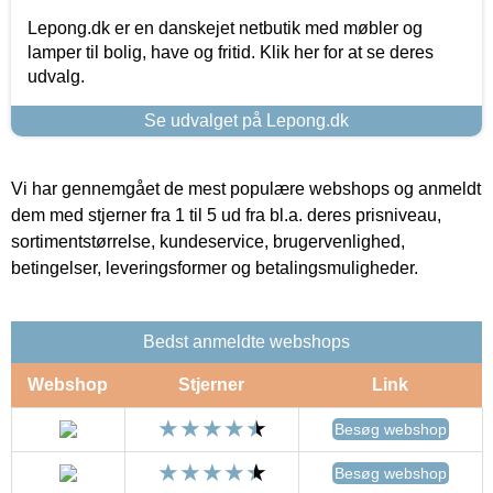
Lepong.dk er en danskejet netbutik med møbler og
lamper til bolig, have og fritid. Klik her for at se deres
udvalg.
Se udvalget på Lepong.dk
Vi har gennemgået de mest populære webshops og anmeldt
dem med stjerner fra 1 til 5 ud fra bl.a. deres prisniveau,
sortimentstørrelse, kundeservice, brugervenlighed,
betingelser, leveringsformer og betalingsmuligheder.
Bedst anmeldte webshops
Webshop
Stjerner
Link
Besøg webshop
Besøg webshop