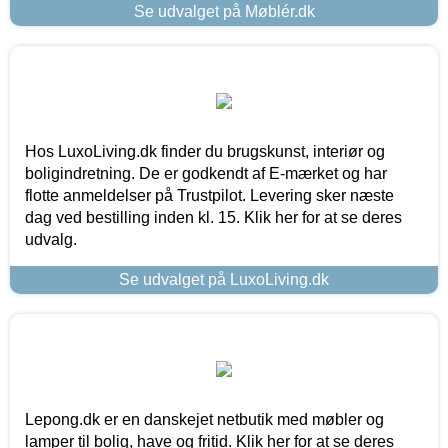
Se udvalget på Møblér.dk
Hos LuxoLiving.dk finder du brugskunst, interiør og
boligindretning. De er godkendt af E-mærket og har
flotte anmeldelser på Trustpilot. Levering sker næste
dag ved bestilling inden kl. 15. Klik her for at se deres
udvalg.
Se udvalget på LuxoLiving.dk
Lepong.dk er en danskejet netbutik med møbler og
lamper til bolig, have og fritid. Klik her for at se deres