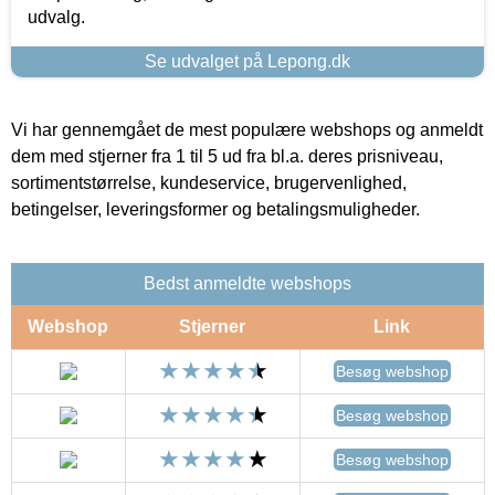
udvalg.
Se udvalget på Lepong.dk
Vi har gennemgået de mest populære webshops og anmeldt
dem med stjerner fra 1 til 5 ud fra bl.a. deres prisniveau,
sortimentstørrelse, kundeservice, brugervenlighed,
betingelser, leveringsformer og betalingsmuligheder.
Bedst anmeldte webshops
Webshop
Stjerner
Link
Besøg webshop
Besøg webshop
Besøg webshop