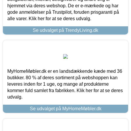
hjemmet via deres webshop. De er e-mærkede og har
gode anmeldelser på Trustpilot, foruden prisgaranti på
alle varer. Klik her for at se deres udvalg.
Se udvalget på TrendyLiving.dk
MyHomeMøbler.dk er en landsdækkende kæde med 36
butikker. 80 % af deres sortiment på webshoppen kan
leveres inden for 1 uge, og mange af produkterne
kommer fuld samlet fra fabrikken. Klik her for at se deres
udvalg.
Se udvalget på MyHomeMøbler.dk