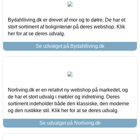
Bydahlliving.dk er drevet af mor og to døtre. De har et
stort sortiment af boliginteriør på deres webshop. Klik
her for at se deres udvalg.
Se udvalget på Bydahlliving.dk
Norliving.dk er en relativt ny webshop på markedet, og
de har et stort udvalg i møbler og indretning. Deres
sortiment indeholder både den klassiske, den moderne
og den rustikke stil. Klik her for at se deres udvalg.
Se udvalget på Norliving.dk