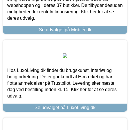
webshoppen og i deres 37 butikker. De tilbyder desuden
muligheden for rentefri finansiering. Klik her for at se
deres udvalg.
Se udvalget på Møblér.dk
Hos LuxoLiving.dk finder du brugskunst, interiør og
boligindretning. De er godkendt af E-mærket og har
flotte anmeldelser på Trustpilot. Levering sker næste
dag ved bestilling inden kl. 15. Klik her for at se deres
udvalg.
Se udvalget på LuxoLiving.dk