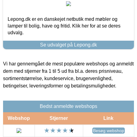
Lepong.dk er en danskejet netbutik med møbler og
lamper til bolig, have og fritid. Klik her for at se deres
udvalg.
Se udvalget på Lepong.dk
Vi har gennemgået de mest populære webshops og anmeldt
dem med stjerner fra 1 til 5 ud fra bl.a. deres prisniveau,
sortimentstørrelse, kundeservice, brugervenlighed,
betingelser, leveringsformer og betalingsmuligheder.
Bedst anmeldte webshops
Webshop
Stjerner
Link
Besøg webshop