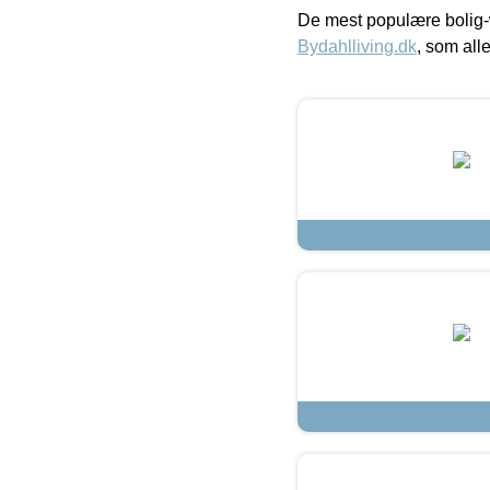
De mest populære bolig-
Bydahlliving.dk
, som alle