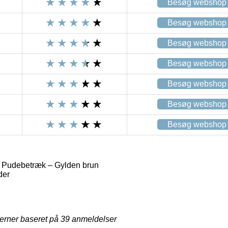
Besøg webshop
Besøg webshop
Besøg webshop
Besøg webshop
Besøg webshop
Besøg webshop
Besøg webshop
 Pudebetræk – Gylden brun
der
jerner baseret på
39
anmeldelser