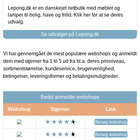
Lepong.dk er en danskejet netbutik med møbler og
lamper til bolig, have og fritid. Klik her for at se deres
udvalg.
Se udvalget på Lepong.dk
Vi har gennemgået de mest populære webshops og anmeldt
dem med stjerner fra 1 til 5 ud fra bl.a. deres prisniveau,
sortimentstørrelse, kundeservice, brugervenlighed,
betingelser, leveringsformer og betalingsmuligheder.
Bedst anmeldte webshops
Webshop
Stjerner
Link
Besøg webshop
Besøg webshop