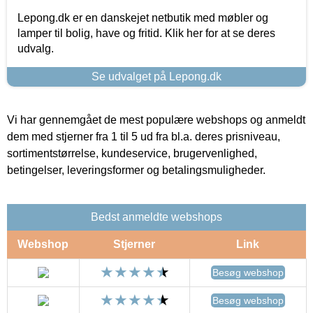
Lepong.dk er en danskejet netbutik med møbler og
lamper til bolig, have og fritid. Klik her for at se deres
udvalg.
Se udvalget på Lepong.dk
Vi har gennemgået de mest populære webshops og anmeldt
dem med stjerner fra 1 til 5 ud fra bl.a. deres prisniveau,
sortimentstørrelse, kundeservice, brugervenlighed,
betingelser, leveringsformer og betalingsmuligheder.
Bedst anmeldte webshops
Webshop
Stjerner
Link
Besøg webshop
Besøg webshop