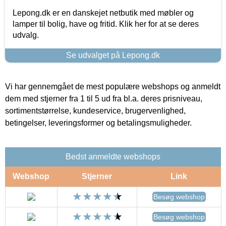
Lepong.dk er en danskejet netbutik med møbler og
lamper til bolig, have og fritid. Klik her for at se deres
udvalg.
Se udvalget på Lepong.dk
Vi har gennemgået de mest populære webshops og anmeldt
dem med stjerner fra 1 til 5 ud fra bl.a. deres prisniveau,
sortimentstørrelse, kundeservice, brugervenlighed,
betingelser, leveringsformer og betalingsmuligheder.
Bedst anmeldte webshops
Webshop
Stjerner
Link
Besøg webshop
Besøg webshop