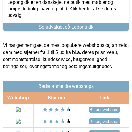
Lepong.dk er en danskejet netbutik med møbler og
lamper til bolig, have og fritid. Klik her for at se deres
udvalg.
Se udvalget på Lepong.dk
Vi har gennemgået de mest populære webshops og anmeldt
dem med stjerner fra 1 til 5 ud fra bl.a. deres prisniveau,
sortimentstørrelse, kundeservice, brugervenlighed,
betingelser, leveringsformer og betalingsmuligheder.
Bedst anmeldte webshops
Webshop
Stjerner
Link
Besøg webshop
Besøg webshop