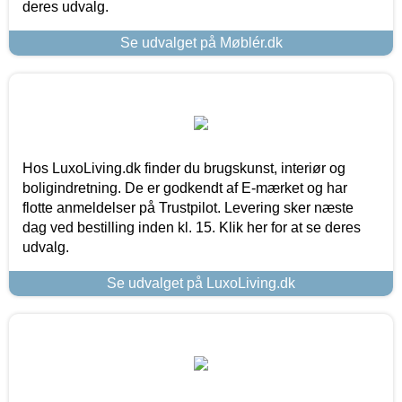
deres udvalg.
Se udvalget på Møblér.dk
Hos LuxoLiving.dk finder du brugskunst, interiør og
boligindretning. De er godkendt af E-mærket og har
flotte anmeldelser på Trustpilot. Levering sker næste
dag ved bestilling inden kl. 15. Klik her for at se deres
udvalg.
Se udvalget på LuxoLiving.dk