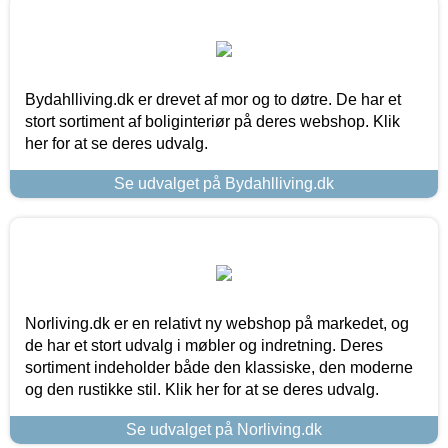
Bydahlliving.dk er drevet af mor og to døtre. De har et
stort sortiment af boliginteriør på deres webshop. Klik
her for at se deres udvalg.
Se udvalget på Bydahlliving.dk
Norliving.dk er en relativt ny webshop på markedet, og
de har et stort udvalg i møbler og indretning. Deres
sortiment indeholder både den klassiske, den moderne
og den rustikke stil. Klik her for at se deres udvalg.
Se udvalget på Norliving.dk