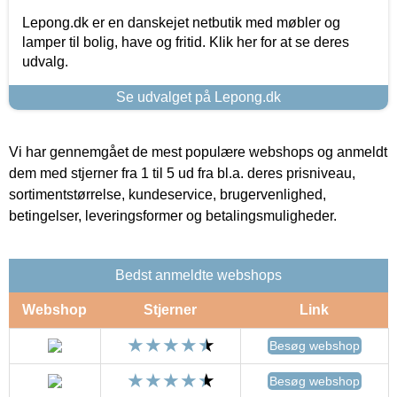
Lepong.dk er en danskejet netbutik med møbler og
lamper til bolig, have og fritid. Klik her for at se deres
udvalg.
Se udvalget på Lepong.dk
Vi har gennemgået de mest populære webshops og anmeldt
dem med stjerner fra 1 til 5 ud fra bl.a. deres prisniveau,
sortimentstørrelse, kundeservice, brugervenlighed,
betingelser, leveringsformer og betalingsmuligheder.
Bedst anmeldte webshops
Webshop
Stjerner
Link
Besøg webshop
Besøg webshop