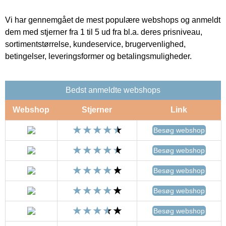
Vi har gennemgået de mest populære webshops og anmeldt
dem med stjerner fra 1 til 5 ud fra bl.a. deres prisniveau,
sortimentstørrelse, kundeservice, brugervenlighed,
betingelser, leveringsformer og betalingsmuligheder.
Bedst anmeldte webshops
Webshop
Stjerner
Link
Besøg webshop
Besøg webshop
Besøg webshop
Besøg webshop
Besøg webshop