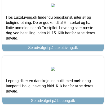
Hos LuxoLiving.dk finder du brugskunst, interiør og
boligindretning. De er godkendt af E-mærket og har
flotte anmeldelser på Trustpilot. Levering sker næste
dag ved bestilling inden kl. 15. Klik her for at se deres
udvalg.
Se udvalget på LuxoLiving.dk
Lepong.dk er en danskejet netbutik med møbler og
lamper til bolig, have og fritid. Klik her for at se deres
udvalg.
Se udvalget på Lepong.dk