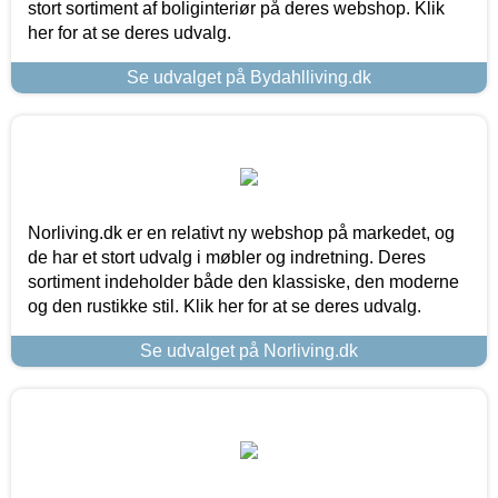
stort sortiment af boliginteriør på deres webshop. Klik
her for at se deres udvalg.
Se udvalget på Bydahlliving.dk
Norliving.dk er en relativt ny webshop på markedet, og
de har et stort udvalg i møbler og indretning. Deres
sortiment indeholder både den klassiske, den moderne
og den rustikke stil. Klik her for at se deres udvalg.
Se udvalget på Norliving.dk