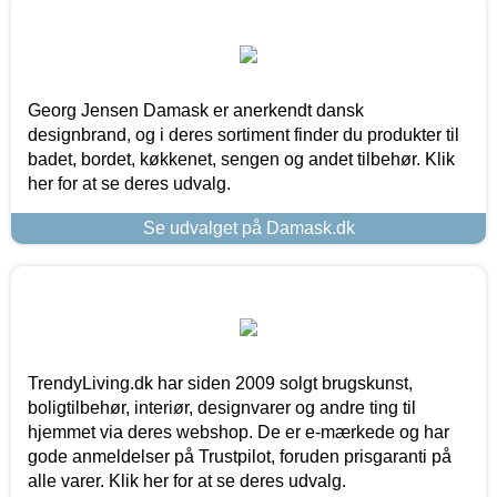
Georg Jensen Damask er anerkendt dansk
designbrand, og i deres sortiment finder du produkter til
badet, bordet, køkkenet, sengen og andet tilbehør. Klik
her for at se deres udvalg.
Se udvalget på Damask.dk
TrendyLiving.dk har siden 2009 solgt brugskunst,
boligtilbehør, interiør, designvarer og andre ting til
hjemmet via deres webshop. De er e-mærkede og har
gode anmeldelser på Trustpilot, foruden prisgaranti på
alle varer. Klik her for at se deres udvalg.