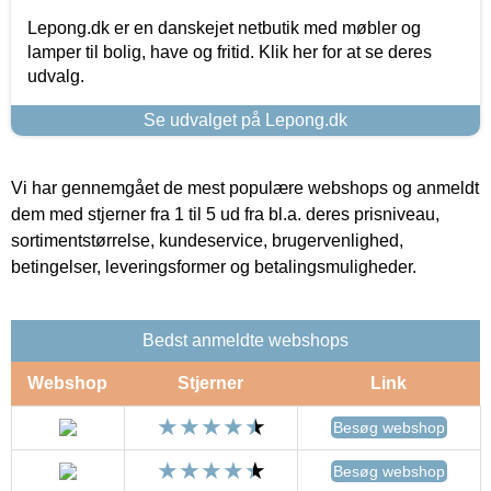
Lepong.dk er en danskejet netbutik med møbler og
lamper til bolig, have og fritid. Klik her for at se deres
udvalg.
Se udvalget på Lepong.dk
Vi har gennemgået de mest populære webshops og anmeldt
dem med stjerner fra 1 til 5 ud fra bl.a. deres prisniveau,
sortimentstørrelse, kundeservice, brugervenlighed,
betingelser, leveringsformer og betalingsmuligheder.
Bedst anmeldte webshops
Webshop
Stjerner
Link
Besøg webshop
Besøg webshop