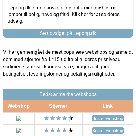
Lepong.dk er en danskejet netbutik med møbler og
lamper til bolig, have og fritid. Klik her for at se deres
udvalg.
Se udvalget på Lepong.dk
Vi har gennemgået de mest populære webshops og anmeldt
dem med stjerner fra 1 til 5 ud fra bl.a. deres prisniveau,
sortimentstørrelse, kundeservice, brugervenlighed,
betingelser, leveringsformer og betalingsmuligheder.
Bedst anmeldte webshops
Webshop
Stjerner
Link
Besøg webshop
Besøg webshop