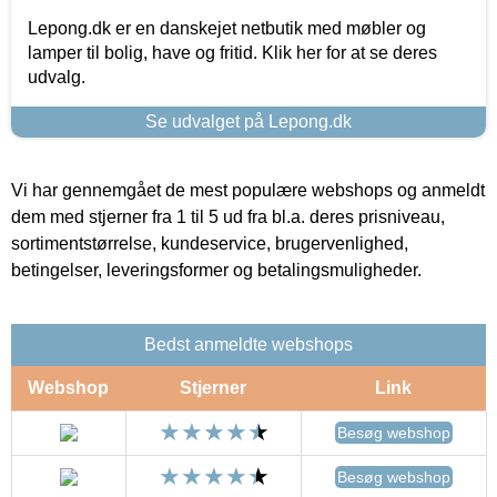
Lepong.dk er en danskejet netbutik med møbler og
lamper til bolig, have og fritid. Klik her for at se deres
udvalg.
Se udvalget på Lepong.dk
Vi har gennemgået de mest populære webshops og anmeldt
dem med stjerner fra 1 til 5 ud fra bl.a. deres prisniveau,
sortimentstørrelse, kundeservice, brugervenlighed,
betingelser, leveringsformer og betalingsmuligheder.
Bedst anmeldte webshops
Webshop
Stjerner
Link
Besøg webshop
Besøg webshop