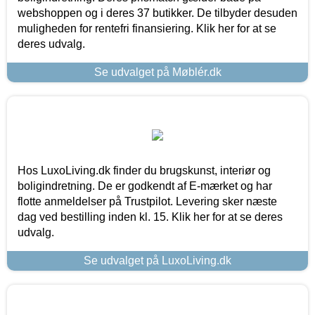
webshoppen og i deres 37 butikker. De tilbyder desuden
muligheden for rentefri finansiering. Klik her for at se
deres udvalg.
Se udvalget på Møblér.dk
Hos LuxoLiving.dk finder du brugskunst, interiør og
boligindretning. De er godkendt af E-mærket og har
flotte anmeldelser på Trustpilot. Levering sker næste
dag ved bestilling inden kl. 15. Klik her for at se deres
udvalg.
Se udvalget på LuxoLiving.dk