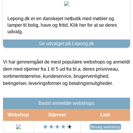
Lepong.dk er en danskejet netbutik med møbler og
lamper til bolig, have og fritid. Klik her for at se deres
udvalg.
Se udvalget på Lepong.dk
Vi har gennemgået de mest populære webshops og anmeldt
dem med stjerner fra 1 til 5 ud fra bl.a. deres prisniveau,
sortimentstørrelse, kundeservice, brugervenlighed,
betingelser, leveringsformer og betalingsmuligheder.
Bedst anmeldte webshops
Webshop
Stjerner
Link
Besøg webshop