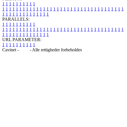
1
1
1
1
1
1
1
1
1
1
1
1
1
1
1
1
1
1
1
1
1
1
1
1
1
1
1
1
1
1
1
1
1
1
1
1
1
1
1
1
1
1
1
1
1
1
1
1
1
1
1
1
1
1
1
1
1
1
1
1
PARALLELS:
1
1
1
1
1
1
1
1
1
1
1
1
1
1
1
1
1
1
1
1
1
1
1
1
1
1
1
1
1
1
1
1
1
1
1
1
1
1
1
1
1
1
1
1
1
1
1
1
1
1
1
1
1
1
1
1
1
1
1
1
URL PARAMETER:
1
1
1
1
1
1
1
1
1
1
Cavinet -
Blog
- Alle rettigheder forbeholdes