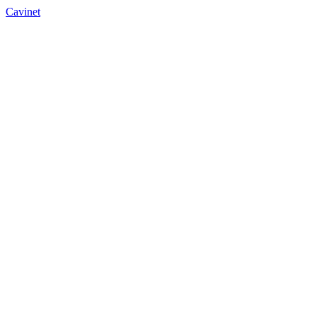
Cavinet