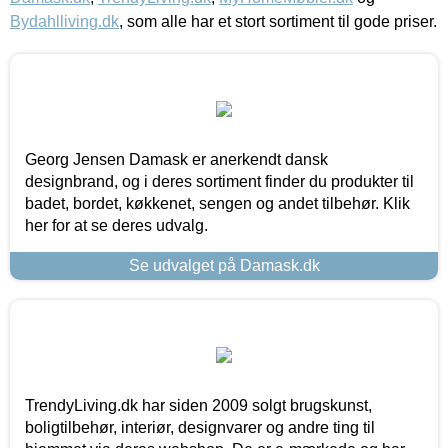
Bydahlliving.dk
, som alle har et stort sortiment til gode priser.
Georg Jensen Damask er anerkendt dansk
designbrand, og i deres sortiment finder du produkter til
badet, bordet, køkkenet, sengen og andet tilbehør. Klik
her for at se deres udvalg.
Se udvalget på Damask.dk
TrendyLiving.dk har siden 2009 solgt brugskunst,
boligtilbehør, interiør, designvarer og andre ting til