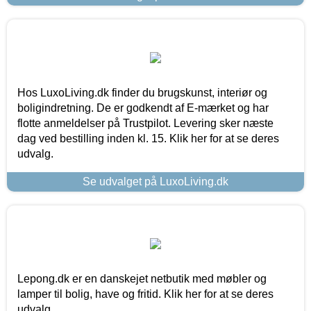
Hos LuxoLiving.dk finder du brugskunst, interiør og
boligindretning. De er godkendt af E-mærket og har
flotte anmeldelser på Trustpilot. Levering sker næste
dag ved bestilling inden kl. 15. Klik her for at se deres
udvalg.
Se udvalget på LuxoLiving.dk
Lepong.dk er en danskejet netbutik med møbler og
lamper til bolig, have og fritid. Klik her for at se deres
udvalg.