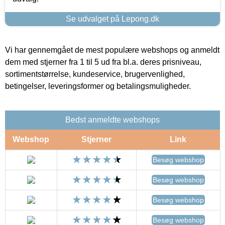
Se udvalget på Lepong.dk
Vi har gennemgået de mest populære webshops og anmeldt
dem med stjerner fra 1 til 5 ud fra bl.a. deres prisniveau,
sortimentstørrelse, kundeservice, brugervenlighed,
betingelser, leveringsformer og betalingsmuligheder.
Bedst anmeldte webshops
Webshop
Stjerner
Link
Besøg webshop
Besøg webshop
Besøg webshop
Besøg webshop