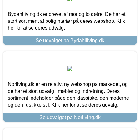
Bydahlliving.dk er drevet af mor og to døtre. De har et
stort sortiment af boliginteriør på deres webshop. Klik
her for at se deres udvalg.
Se udvalget på Bydahlliving.dk
Norliving.dk er en relativt ny webshop på markedet, og
de har et stort udvalg i møbler og indretning. Deres
sortiment indeholder både den klassiske, den moderne
og den rustikke stil. Klik her for at se deres udvalg.
Se udvalget på Norliving.dk