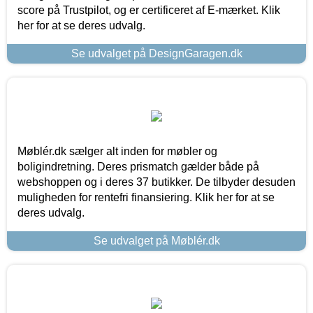
score på Trustpilot, og er certificeret af E-mærket. Klik
her for at se deres udvalg.
Se udvalget på DesignGaragen.dk
Møblér.dk sælger alt inden for møbler og
boligindretning. Deres prismatch gælder både på
webshoppen og i deres 37 butikker. De tilbyder desuden
muligheden for rentefri finansiering. Klik her for at se
deres udvalg.
Se udvalget på Møblér.dk