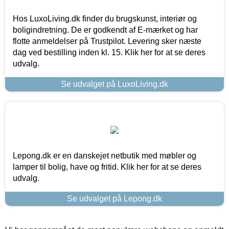
Hos LuxoLiving.dk finder du brugskunst, interiør og
boligindretning. De er godkendt af E-mærket og har
flotte anmeldelser på Trustpilot. Levering sker næste
dag ved bestilling inden kl. 15. Klik her for at se deres
udvalg.
Se udvalget på LuxoLiving.dk
Lepong.dk er en danskejet netbutik med møbler og
lamper til bolig, have og fritid. Klik her for at se deres
udvalg.
Se udvalget på Lepong.dk