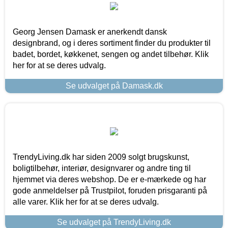
Georg Jensen Damask er anerkendt dansk
designbrand, og i deres sortiment finder du produkter til
badet, bordet, køkkenet, sengen og andet tilbehør. Klik
her for at se deres udvalg.
Se udvalget på Damask.dk
TrendyLiving.dk har siden 2009 solgt brugskunst,
boligtilbehør, interiør, designvarer og andre ting til
hjemmet via deres webshop. De er e-mærkede og har
gode anmeldelser på Trustpilot, foruden prisgaranti på
alle varer. Klik her for at se deres udvalg.
Se udvalget på TrendyLiving.dk