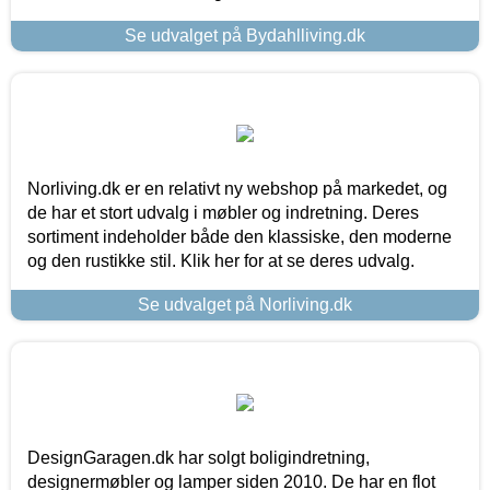
Se udvalget på Bydahlliving.dk
Norliving.dk er en relativt ny webshop på markedet, og
de har et stort udvalg i møbler og indretning. Deres
sortiment indeholder både den klassiske, den moderne
og den rustikke stil. Klik her for at se deres udvalg.
Se udvalget på Norliving.dk
DesignGaragen.dk har solgt boligindretning,
designermøbler og lamper siden 2010. De har en flot