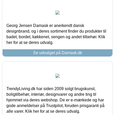
Georg Jensen Damask er anerkendt dansk
designbrand, og i deres sortiment finder du produkter til
badet, bordet, køkkenet, sengen og andet tilbehør. Klik
her for at se deres udvalg.
Se udvalget på Damask.dk
TrendyLiving.dk har siden 2009 solgt brugskunst,
boligtilbehør, interiør, designvarer og andre ting til
hjemmet via deres webshop. De er e-mærkede og har
gode anmeldelser på Trustpilot, foruden prisgaranti på
alle varer. Klik her for at se deres udvalg.