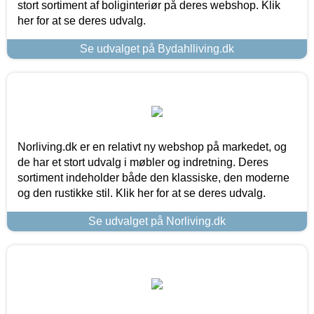
stort sortiment af boliginteriør på deres webshop. Klik
her for at se deres udvalg.
Se udvalget på Bydahlliving.dk
Norliving.dk er en relativt ny webshop på markedet, og
de har et stort udvalg i møbler og indretning. Deres
sortiment indeholder både den klassiske, den moderne
og den rustikke stil. Klik her for at se deres udvalg.
Se udvalget på Norliving.dk