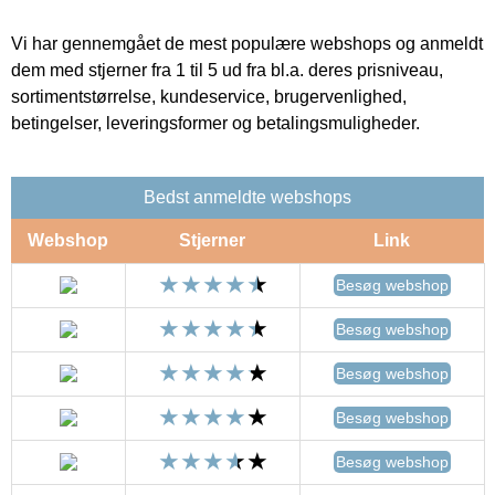
Vi har gennemgået de mest populære webshops og anmeldt
dem med stjerner fra 1 til 5 ud fra bl.a. deres prisniveau,
sortimentstørrelse, kundeservice, brugervenlighed,
betingelser, leveringsformer og betalingsmuligheder.
Bedst anmeldte webshops
Webshop
Stjerner
Link
Besøg webshop
Besøg webshop
Besøg webshop
Besøg webshop
Besøg webshop