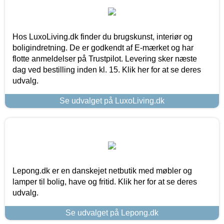
Hos LuxoLiving.dk finder du brugskunst, interiør og
boligindretning. De er godkendt af E-mærket og har
flotte anmeldelser på Trustpilot. Levering sker næste
dag ved bestilling inden kl. 15. Klik her for at se deres
udvalg.
Se udvalget på LuxoLiving.dk
Lepong.dk er en danskejet netbutik med møbler og
lamper til bolig, have og fritid. Klik her for at se deres
udvalg.
Se udvalget på Lepong.dk