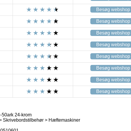
Besøg webshop
Besøg webshop
Besøg webshop
Besøg webshop
Besøg webshop
Besøg webshop
Besøg webshop
Besøg webshop
0-50ark 24-krom
 > Skrivebordstilbehør > Hæftemaskiner
0510601