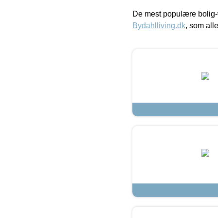
De mest populære bolig-
Bydahlliving.dk
, som alle