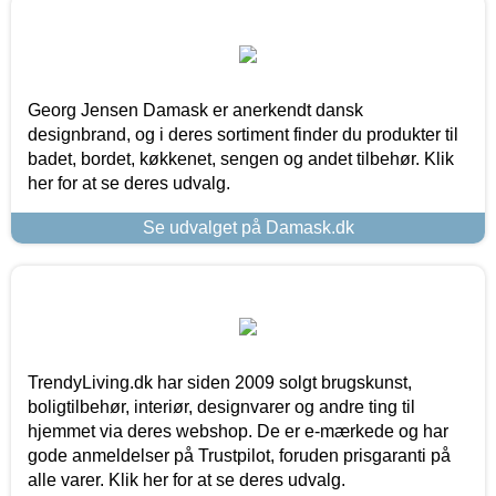
Georg Jensen Damask er anerkendt dansk
designbrand, og i deres sortiment finder du produkter til
badet, bordet, køkkenet, sengen og andet tilbehør. Klik
her for at se deres udvalg.
Se udvalget på Damask.dk
TrendyLiving.dk har siden 2009 solgt brugskunst,
boligtilbehør, interiør, designvarer og andre ting til
hjemmet via deres webshop. De er e-mærkede og har
gode anmeldelser på Trustpilot, foruden prisgaranti på
alle varer. Klik her for at se deres udvalg.