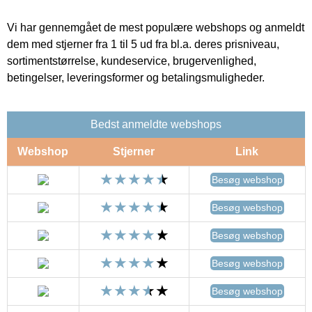
Vi har gennemgået de mest populære webshops og anmeldt
dem med stjerner fra 1 til 5 ud fra bl.a. deres prisniveau,
sortimentstørrelse, kundeservice, brugervenlighed,
betingelser, leveringsformer og betalingsmuligheder.
Bedst anmeldte webshops
Webshop
Stjerner
Link
Besøg webshop
Besøg webshop
Besøg webshop
Besøg webshop
Besøg webshop