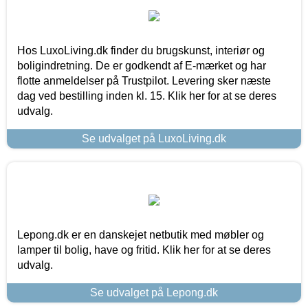
Hos LuxoLiving.dk finder du brugskunst, interiør og
boligindretning. De er godkendt af E-mærket og har
flotte anmeldelser på Trustpilot. Levering sker næste
dag ved bestilling inden kl. 15. Klik her for at se deres
udvalg.
Se udvalget på LuxoLiving.dk
Lepong.dk er en danskejet netbutik med møbler og
lamper til bolig, have og fritid. Klik her for at se deres
udvalg.
Se udvalget på Lepong.dk