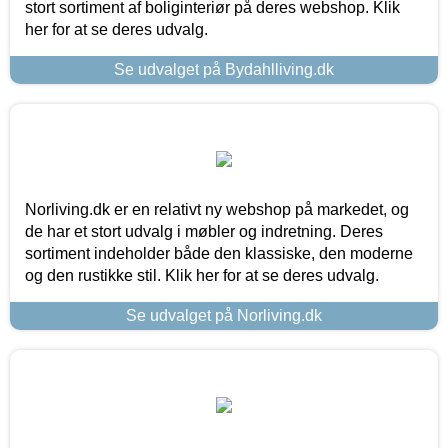
stort sortiment af boliginteriør på deres webshop. Klik
her for at se deres udvalg.
Se udvalget på Bydahlliving.dk
Norliving.dk er en relativt ny webshop på markedet, og
de har et stort udvalg i møbler og indretning. Deres
sortiment indeholder både den klassiske, den moderne
og den rustikke stil. Klik her for at se deres udvalg.
Se udvalget på Norliving.dk